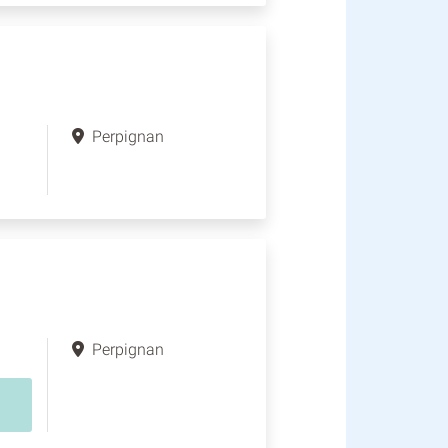
Perpignan
Perpignan