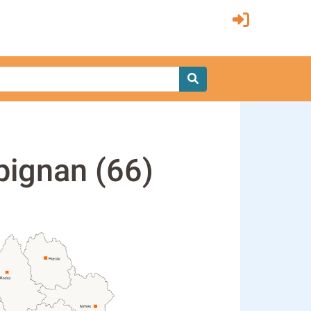
pignan (66)