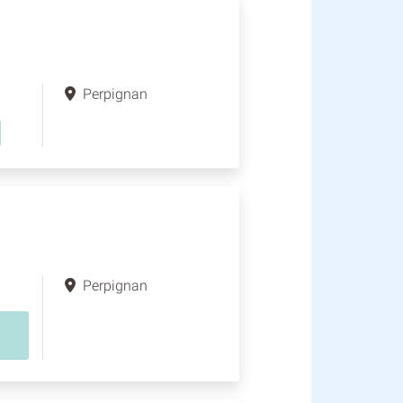
Perpignan
Perpignan