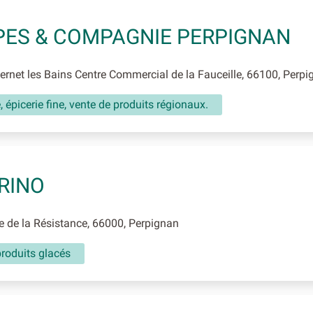
ES & COMPAGNIE PERPIGNAN
rnet les Bains Centre Commercial de la Fauceille, 66100, Perpi
, épicerie fine, vente de produits régionaux.
RINO
 de la Résistance, 66000, Perpignan
roduits glacés