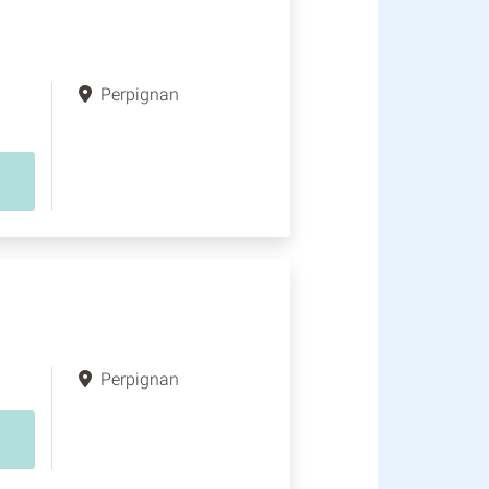
Perpignan
Perpignan