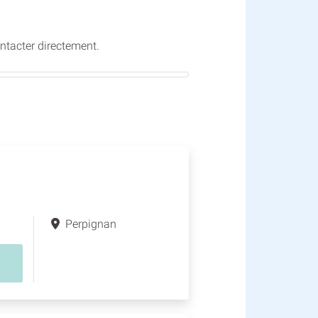
ontacter directement.
Perpignan