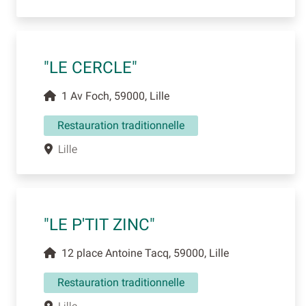
"LE CERCLE"
1 Av Foch, 59000, Lille
Restauration traditionnelle
Lille
"LE P'TIT ZINC"
12 place Antoine Tacq, 59000, Lille
Restauration traditionnelle