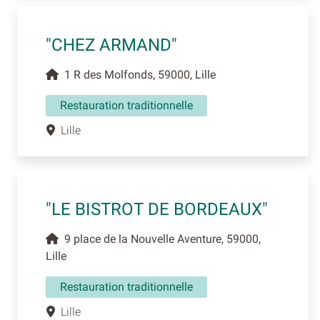
"CHEZ ARMAND"
1 R des Molfonds, 59000, Lille
Restauration traditionnelle
Lille
"LE BISTROT DE BORDEAUX"
9 place de la Nouvelle Aventure, 59000,
Lille
Restauration traditionnelle
Lille