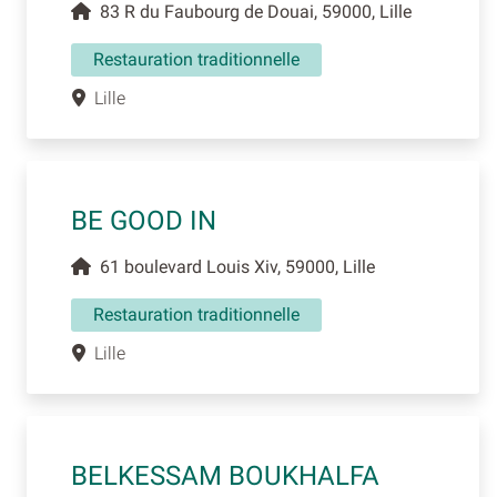
83 R du Faubourg de Douai, 59000, Lille
Restauration traditionnelle
Lille
BE GOOD IN
61 boulevard Louis Xiv, 59000, Lille
Restauration traditionnelle
Lille
BELKESSAM BOUKHALFA