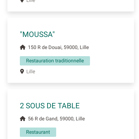
Lille
"MOUSSA"
150 R de Douai, 59000, Lille
Restauration traditionnelle
Lille
2 SOUS DE TABLE
56 R de Gand, 59000, Lille
Restaurant