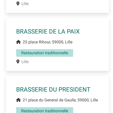
Lille
BRASSERIE DE LA PAIX
25 place Rihour, 59000, Lille
Restauration traditionnelle
Lille
BRASSERIE DU PRESIDENT
21 place du General de Gaulle, 59000, Lille
Restauration traditionnelle