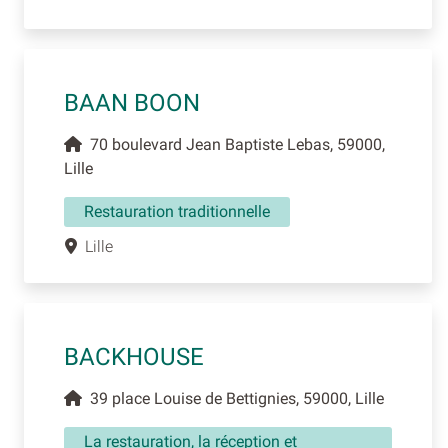
BAAN BOON
70 boulevard Jean Baptiste Lebas, 59000,
Lille
Restauration traditionnelle
Lille
BACKHOUSE
39 place Louise de Bettignies, 59000, Lille
La restauration, la réception et