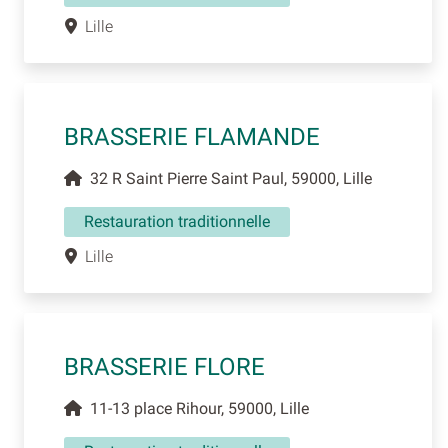
Lille
BRASSERIE FLAMANDE
32 R Saint Pierre Saint Paul, 59000, Lille
Restauration traditionnelle
Lille
BRASSERIE FLORE
11-13 place Rihour, 59000, Lille