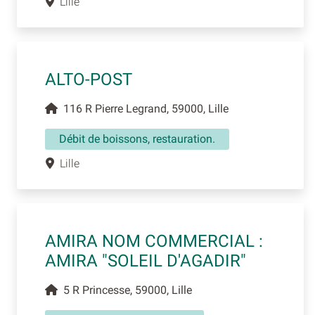
Lille
ALTO-POST
116 R Pierre Legrand, 59000, Lille
Débit de boissons, restauration.
Lille
AMIRA NOM COMMERCIAL :
AMIRA "SOLEIL D'AGADIR"
5 R Princesse, 59000, Lille