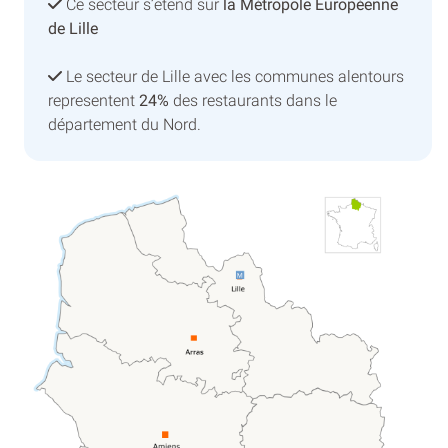
Ce secteur s’etend sur
la Métropole Européenne
de Lille
Le secteur de Lille avec les communes alentours
representent
24%
des restaurants dans le
département du Nord.