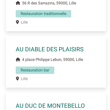
56 R des Sarrazins, 59000, Lille
Restauration traditionnelle
Lille
AU DIABLE DES PLAISIRS
4 place Philippe Lebon, 59000, Lille
Restauration bar
Lille
AU DUC DE MONTEBELLO