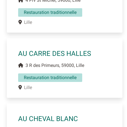
4 Prv St Michel, 59000, Lille
Restauration traditionnelle
Lille
AU CARRE DES HALLES
3 R des Primeurs, 59000, Lille
Restauration traditionnelle
Lille
AU CHEVAL BLANC