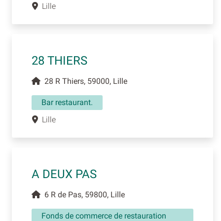
Lille
28 THIERS
28 R Thiers, 59000, Lille
Bar restaurant.
Lille
A DEUX PAS
6 R de Pas, 59800, Lille
Fonds de commerce de restauration