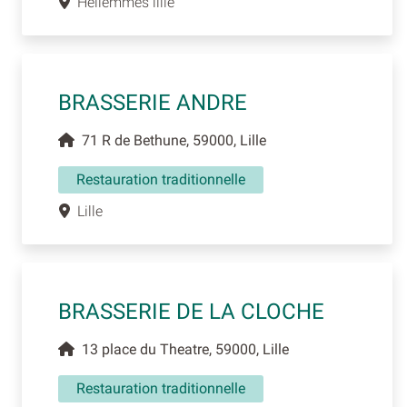
Hellemmes lille
BRASSERIE ANDRE
71 R de Bethune, 59000, Lille
Restauration traditionnelle
Lille
BRASSERIE DE LA CLOCHE
13 place du Theatre, 59000, Lille
Restauration traditionnelle