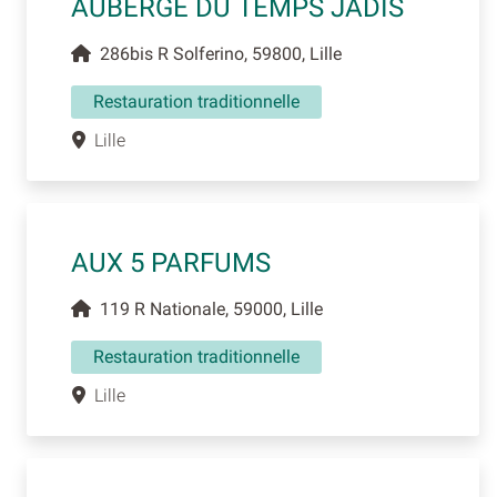
AUBERGE DU TEMPS JADIS
286bis R Solferino, 59800, Lille
Restauration traditionnelle
Lille
AUX 5 PARFUMS
119 R Nationale, 59000, Lille
Restauration traditionnelle
Lille