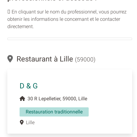
En cliquant sur le nom du professionnel, vous pourrez
obtenir les informations le concernant et le contacter
directement.
Restaurant à Lille
(59000)
D & G
30 R Lepelletier, 59000, Lille
Restauration traditionnelle
Lille