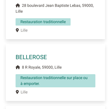
28 boulevard Jean Baptiste Lebas, 59000,
Lille
Restauration traditionnelle
Lille
BELLEROSE
8 R Royale, 59000, Lille
Restauration traditionnelle sur place ou
à emporter.
Lille