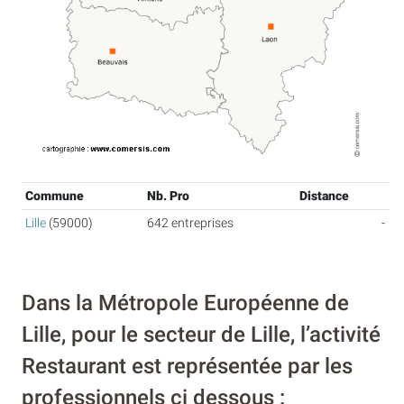
Commune
Nb. Pro
Distance
Lille
(59000)
642 entreprises
-
Dans la Métropole Européenne de
Lille, pour le secteur de Lille, l’activité
Restaurant est représentée par les
professionnels ci dessous :