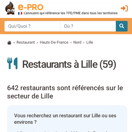
Restaurant
Hauts-De-France
Nord
Lille
>
>
>
>
Restaurants à Lille (59)
642 restaurants sont référencés sur le
secteur de Lille
Vous recherchez un restaurant sur Lille ou ses
environs ?