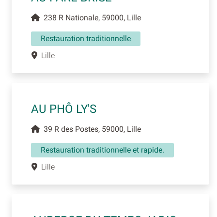
238 R Nationale, 59000, Lille
Restauration traditionnelle
Lille
AU PHÔ LY'S
39 R des Postes, 59000, Lille
Restauration traditionnelle et rapide.
Lille