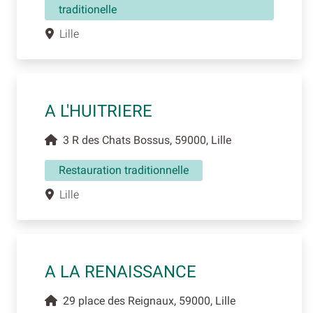
traditionelle
Lille
A L'HUITRIERE
3 R des Chats Bossus, 59000, Lille
Restauration traditionnelle
Lille
A LA RENAISSANCE
29 place des Reignaux, 59000, Lille