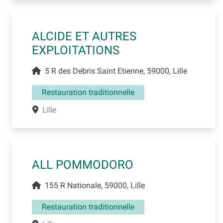
ALCIDE ET AUTRES
EXPLOITATIONS
5 R des Debris Saint Etienne, 59000, Lille
Restauration traditionnelle
Lille
ALL POMMODORO
155 R Nationale, 59000, Lille
Restauration traditionnelle